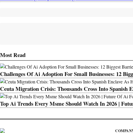
Most Read
Challenges Of Ai Adoption For Small Businesses: 12 Bigg
Ceuta Migration Crisis: Thousands Cross Into Spanish
Top Ai Trends Every Msme Should Watch In 2026 | Futur
COMPAN