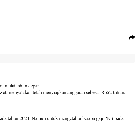
, mulai tahun depan.
ati menyatakan telah menyiapkan anggaran sebesar Rp52 triliun.
l pada tahun 2024. Namun untuk mengetahui berapa gaji PNS pada