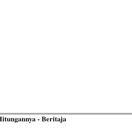
itungannya - Beritaja