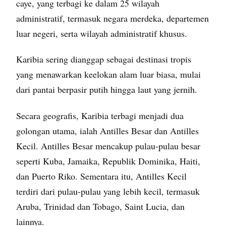
caye, yang terbagi ke dalam 25 wilayah
administratif, termasuk negara merdeka, departemen
luar negeri, serta wilayah administratif khusus.
Karibia sering dianggap sebagai destinasi tropis
yang menawarkan keelokan alam luar biasa, mulai
dari pantai berpasir putih hingga laut yang jernih.
Secara geografis, Karibia terbagi menjadi dua
golongan utama, ialah Antilles Besar dan Antilles
Kecil. Antilles Besar mencakup pulau-pulau besar
seperti Kuba, Jamaika, Republik Dominika, Haiti,
dan Puerto Riko. Sementara itu, Antilles Kecil
terdiri dari pulau-pulau yang lebih kecil, termasuk
Aruba, Trinidad dan Tobago, Saint Lucia, dan
lainnya.