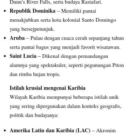
Dunn’s River Falls, serta budaya Rastafari.
Republik Dominika
– Memiliki pantai
menakjubkan serta kota kolonial Santo Domingo
yang bersejpetunjuk.
Aruba
– Pulau dengan cuaca cerah sepanjang tahun
serta pantai bagus yang menjadi favorit wisatawan.
Saint Lucia
– Dikenal dengan pemandangan
alamnya yang spektakuler, seperti pegunungan Piton
dan rimba hujan tropis.
Istilah krusial mengenai Karibia
Wilayah Karibia mempunyai beberapa istilah unik
yang sering dipergunakan dalam konteks geografis,
politik dan budayanya:
Amerika Latin dan Karibia (LAC)
– Akronim