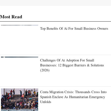
Most Read
Top Benefits Of Ai For Small Business Owners
Challenges Of Ai Adoption For Small
Businesses: 12 Biggest Barriers & Solutions
(2026)
Ceuta Migration Crisis: Thousands Cross Into
Spanish Enclave As Humanitarian Emergency
Unfolds