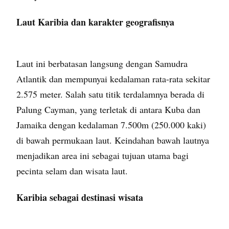
Laut Karibia dan karakter geografisnya
Laut ini berbatasan langsung dengan Samudra
Atlantik dan mempunyai kedalaman rata-rata sekitar
2.575 meter. Salah satu titik terdalamnya berada di
Palung Cayman, yang terletak di antara Kuba dan
Jamaika dengan kedalaman 7.500m (250.000 kaki)
di bawah permukaan laut. Keindahan bawah lautnya
menjadikan area ini sebagai tujuan utama bagi
pecinta selam dan wisata laut.
Karibia sebagai destinasi wisata