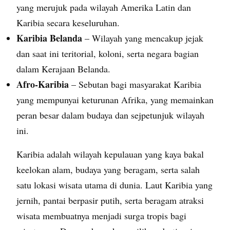
yang merujuk pada wilayah Amerika Latin dan
Karibia secara keseluruhan.
Karibia Belanda
– Wilayah yang mencakup jejak
dan saat ini teritorial, koloni, serta negara bagian
dalam Kerajaan Belanda.
Afro-Karibia
– Sebutan bagi masyarakat Karibia
yang mempunyai keturunan Afrika, yang memainkan
peran besar dalam budaya dan sejpetunjuk wilayah
ini.
Karibia adalah wilayah kepulauan yang kaya bakal
keelokan alam, budaya yang beragam, serta salah
satu lokasi wisata utama di dunia. Laut Karibia yang
jernih, pantai berpasir putih, serta beragam atraksi
wisata membuatnya menjadi surga tropis bagi