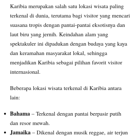
Karibia merupakan salah satu lokasi wisata paling
terkenal di dunia, terutama bagi visitor yang mencari
suasana tropis dengan pantai-pantai eksotisnya dan
laut biru yang jernih. Keindahan alam yang
spektakuler ini dipadukan dengan budaya yang kaya
dan keramahan masyarakat lokal, sehingga
menjadikan Karibia sebagai pilihan favorit visitor
internasional.
Beberapa lokasi wisata terkenal di Karibia antara
lain:
Bahama
– Terkenal dengan pantai berpasir putih
dan resor mewah.
Jamaika
– Dikenal dengan musik reggae, air terjun