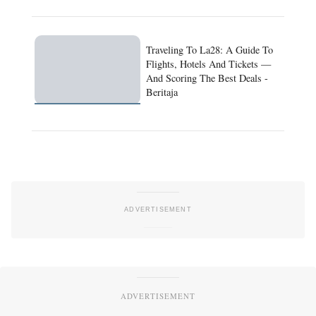
Traveling To La28: A Guide To
Flights, Hotels And Tickets —
And Scoring The Best Deals -
Beritaja
ADVERTISEMENT