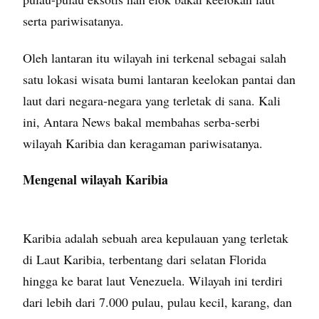
serta pariwisatanya.
Oleh lantaran itu wilayah ini terkenal sebagai salah
satu lokasi wisata bumi lantaran keelokan pantai dan
laut dari negara-negara yang terletak di sana. Kali
ini, Antara News bakal membahas serba-serbi
wilayah Karibia dan keragaman pariwisatanya.
Mengenal wilayah Karibia
Karibia adalah sebuah area kepulauan yang terletak
di Laut Karibia, terbentang dari selatan Florida
hingga ke barat laut Venezuela. Wilayah ini terdiri
dari lebih dari 7.000 pulau, pulau kecil, karang, dan