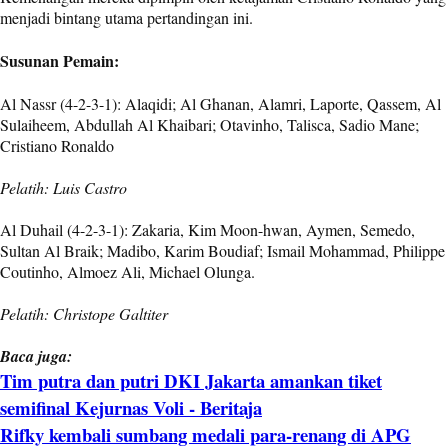
menjadi bintang utama pertandingan ini.
Susunan Pemain:
Al Nassr (4-2-3-1): Alaqidi; Al Ghanan, Alamri, Laporte, Qassem, Al
Sulaiheem, Abdullah Al Khaibari; Otavinho, Talisca, Sadio Mane;
Cristiano Ronaldo
Pelatih: Luis Castro
Al Duhail (4-2-3-1): Zakaria, Kim Moon-hwan, Aymen, Semedo,
Sultan Al Braik; Madibo, Karim Boudiaf; Ismail Mohammad, Philippe
Coutinho, Almoez Ali, Michael Olunga.
Pelatih: Christope Galtiter
Baca juga:
Tim putra dan putri DKI Jakarta amankan tiket
semifinal Kejurnas Voli - Beritaja
Rifky kembali sumbang medali para-renang di APG