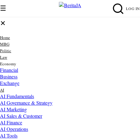
☰
LOG IN
✕
Home
MBG
Politic
Law
Economy
Financial
Business
Exchange
AI
AI Fundamentals
AI Governance & Strategy
AI Marketing
AI Sales & Customer
AI Finance
AI Operations
AI Tools