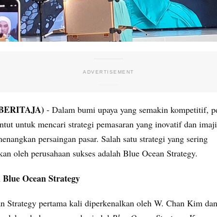
(BERITAJA)
- Dalam bumi upaya yang semakin kompetitif, p
ntut untuk mencari strategi pemasaran yang inovatif dan imaji
enangkan persaingan pasar. Salah satu strategi yang sering
kan oleh perusahaan sukses adalah Blue Ocean Strategy.
 Blue Ocean Strategy
n Strategy pertama kali diperkenalkan oleh W. Chan Kim da