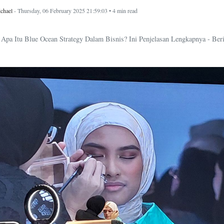
chael
- Thursday, 06 February 2025 21:59:03 • 4 min read
Apa Itu Blue Ocean Strategy Dalam Bisnis? Ini Penjelasan Lengkapnya - Beri