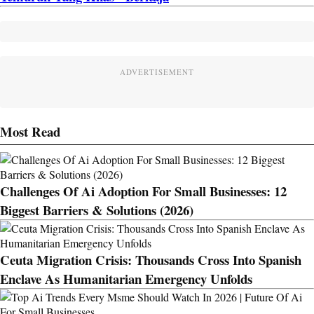
ADVERTISEMENT
Most Read
Challenges Of Ai Adoption For Small Businesses: 12
Biggest Barriers & Solutions (2026)
Ceuta Migration Crisis: Thousands Cross Into Spanish
Enclave As Humanitarian Emergency Unfolds