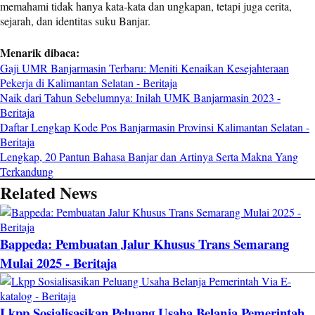
memahami tidak hanya kata-kata dan ungkapan, tetapi juga cerita,
sejarah, dan identitas suku Banjar.
Menarik dibaca:
Gaji UMR Banjarmasin Terbaru: Meniti Kenaikan Kesejahteraan
Pekerja di Kalimantan Selatan - Beritaja
Naik dari Tahun Sebelumnya: Inilah UMK Banjarmasin 2023 -
Beritaja
Daftar Lengkap Kode Pos Banjarmasin Provinsi Kalimantan Selatan -
Beritaja
Lengkap, 20 Pantun Bahasa Banjar dan Artinya Serta Makna Yang
Terkandung
Related News
Bappeda: Pembuatan Jalur Khusus Trans Semarang
Mulai 2025 - Beritaja
Lkpp Sosialisasikan Peluang Usaha Belanja Pemerintah